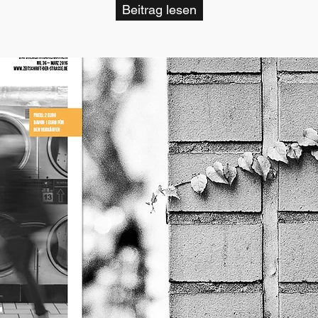
Beitrag lesen