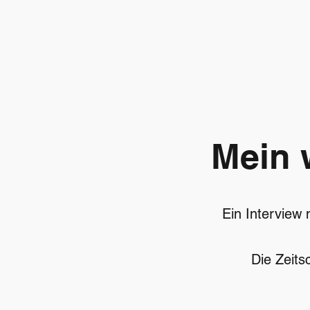
Mein 
Ein Interview
Die Zeits