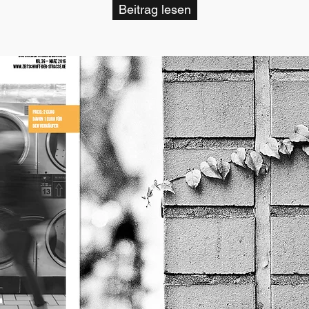
Beitrag lesen