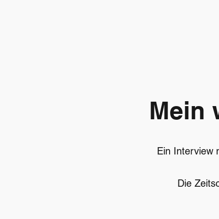
Mein 
Ein Interview
Die Zeits