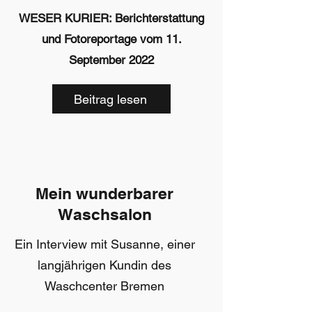
WESER KURIER: Berichterstattung
und Fotoreportage vom 11.
September 2022
Beitrag lesen
Mein wunderbarer
Waschsalon
Ein Interview mit Susanne, einer
langjährigen Kundin des
Waschcenter Bremen