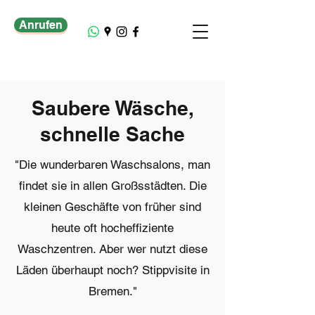
Anrufen
Saubere Wäsche,
schnelle Sache
"Die wunderbaren Waschsalons, man
findet sie in allen Großsstädten. Die
kleinen Geschäfte von früher sind
heute oft hocheffiziente
Waschzentren. Aber wer nutzt diese
Läden überhaupt noch? Stippvisite in
Bremen."