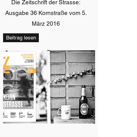
Die Zeitschrift der Strasse:
Ausgabe 36 Kornstraße vom 5.
März 2016
Beitrag lesen