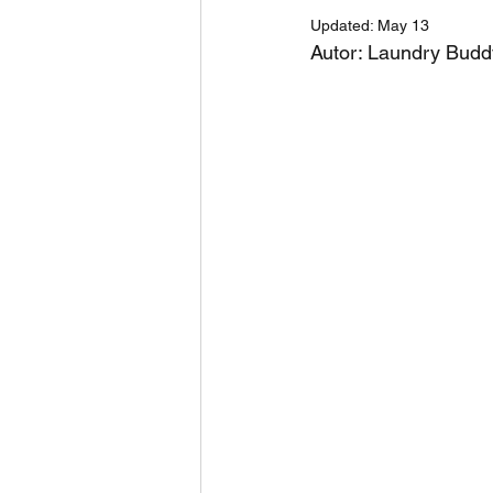
Updated:
May 13
Autor: Laundry Budd