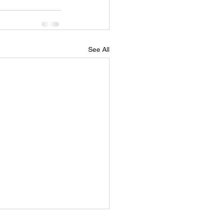
See All