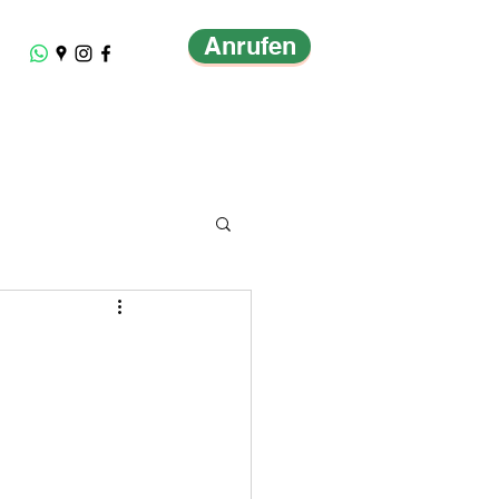
Anrufen