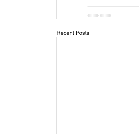
Recent Posts